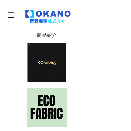
岡野商事
株式会社
商品紹介
ECO
ECO
FABRIC
FABRIC