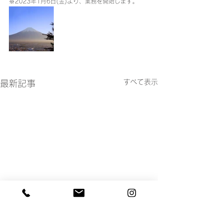
※2023年1月6日(金)より、業務を開始します。
すべて表示
最新記事