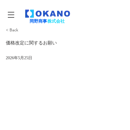
岡野商事
株式会社
< Back
価格改定に関するお願い
2026年5月25日